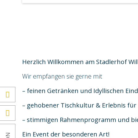
Herzlich Willkommen am Stadlerhof Wil
Wir empfangen sie gerne mit
– feinen Getränken und Idyllischen Ein
– gehobener Tischkultur & Erlebnis f
– stimmigen Rahmenprogramm und bie
Ein Event der besonderen Art!