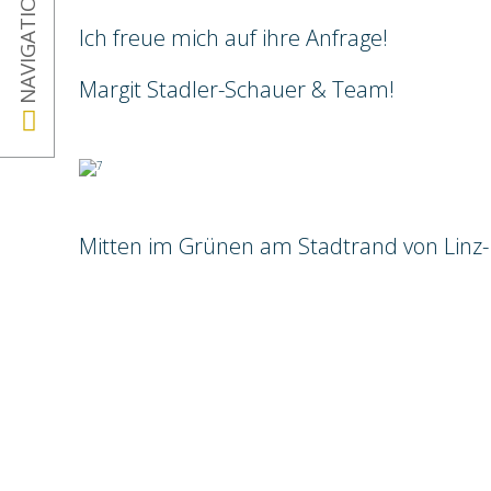
NAVIGATION
Ich freue mich auf ihre Anfrage!
Margit Stadler-Schauer & Team!
Mitten im Grünen am Stadtrand von Linz- 