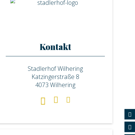
Kontakt
Stadlerhof Wilhering
Katzingerstraße 8
4073 Wilhering