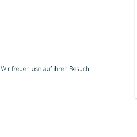
Wir freuen usn auf ihren Besuch!