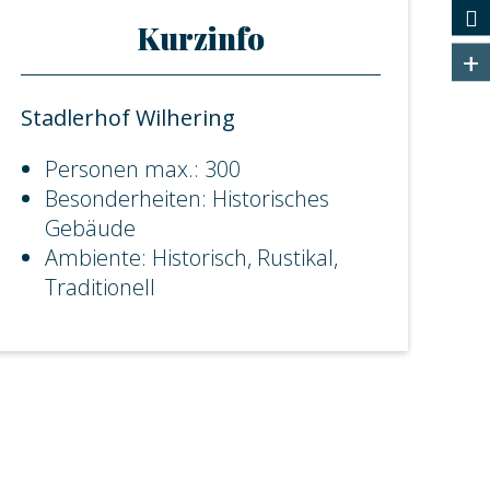
Kurzinfo
+
Stadlerhof Wilhering
Personen max.: 300
Besonderheiten: Historisches
Gebäude
Ambiente: Historisch, Rustikal,
Traditionell