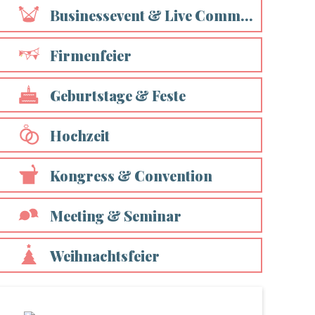
Businessevent & Live Communication
Impressum
AGB
Firmenfeier
Geburtstage & Feste
Hochzeit
Kongress & Convention
Meeting & Seminar
Weihnachtsfeier