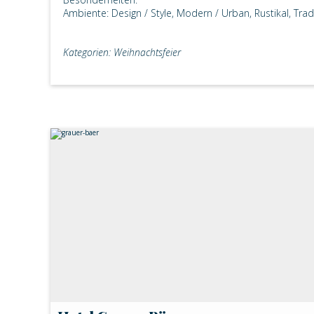
Ambiente: Design / Style, Modern / Urban, Rustikal, Tradi
Kategorien: Weihnachtsfeier