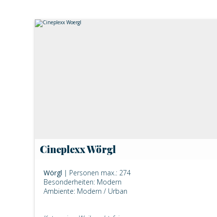
Cineplexx Wörgl
Wörgl
| Personen max.: 274
Besonderheiten: Modern
Ambiente: Modern / Urban