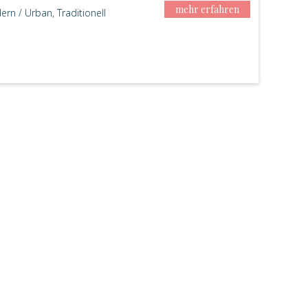
mehr erfahren
ern / Urban, Traditionell