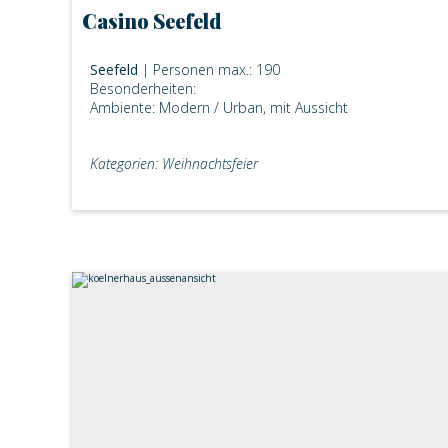
Casino Seefeld
Seefeld
| Personen max.: 190
Besonderheiten:
Ambiente: Modern / Urban, mit Aussicht
Kategorien: Weihnachtsfeier