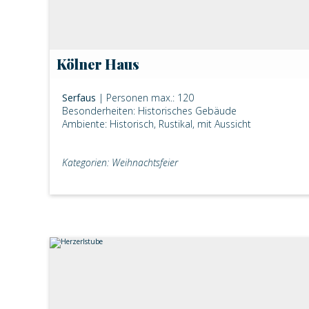
Kölner Haus
Serfaus
| Personen max.: 120
Besonderheiten: Historisches Gebäude
Ambiente: Historisch, Rustikal, mit Aussicht
Kategorien: Weihnachtsfeier