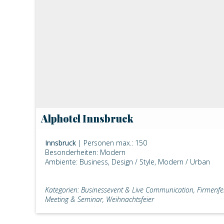
Alphotel Innsbruck
Innsbruck
| Personen max.: 150
Besonderheiten: Modern
Ambiente: Business, Design / Style, Modern / Urban
Kategorien: Businessevent & Live Communication, Firmenfe
Meeting & Seminar, Weihnachtsfeier