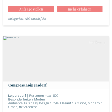
Anfrage stellen
mehr erfahren
Kategorien: Weihnachtsfeier
merken
Congress Loipersdorf
Loipersdorf
| Personen max.: 800
Besonderheiten: Modern
Ambiente: Business, Design / Style, Elegant / Luxuriös, Modern /
Urban, mit Aussicht