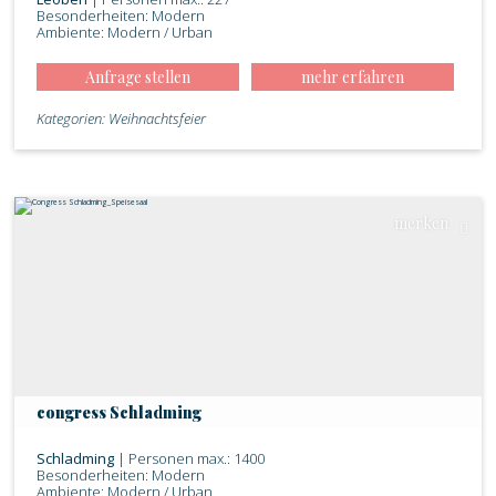
Besonderheiten: Modern
Ambiente: Modern / Urban
Anfrage stellen
mehr erfahren
Kategorien: Weihnachtsfeier
merken
congress Schladming
Schladming
| Personen max.: 1400
Besonderheiten: Modern
Ambiente: Modern / Urban