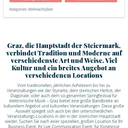
Kategorien: Weihnachtsfeier
Graz, die Hauptstadt der Steiermark,
verbindet Tradition und Moderne auf
verschiedenste Art und Weise. Viel
Kultur und ein breites Angebot an
verschiedenen Locations
Vom traditionellen, jährlichen Aufsteirern bis hin zu
Veranstaltungen wie der Styriarte, dem steirischen Herbst, der
Diagonale, oder auch dem so-genannten Springfestival für
elektronische Musik – Graz bietet eine große Bandbreite an
kulturellem Angebot und kulturellen Veranstaltungen. Diese große
Auswahl spiegelt sich auch bei den unterschiedlichen
Veranstaltungs-Locations in der in der steirischen Hauptstadt
wieder. Suchen Sie nach einer speziellen, großen Location für Ihr
Business-Event, Ihr Live Communication Event, für Kongresse