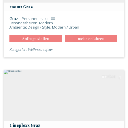
roomz Graz
Graz
| Personen max.: 100
Besonderheiten: Modern
Ambiente: Design / Style, Modern / Urban
Anfrage stellen
mehr erfahren
Kategorien: Weihnachtsfeier
merken
Cineplexx Graz