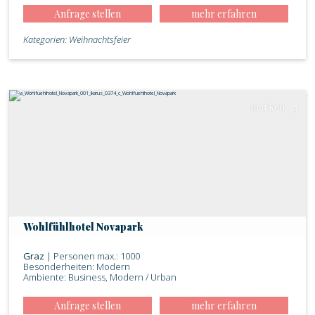
Anfrage stellen
mehr erfahren
Kategorien: Weihnachtsfeier
merken
Wohlfühlhotel Novapark
Graz
| Personen max.: 1000
Besonderheiten: Modern
Ambiente: Business, Modern / Urban
Anfrage stellen
mehr erfahren