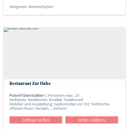
Kategorien: Weihnachtsfeier
merken
Restaurant Zur Hube
Pistorf/Gleinstätten
| Personen max.: 25
Ambiente: Mediterran, Rustikal, Traditionell
Mobiliar und Ausstattung: Gastronomie vor Ort, Stehtische,
offenes Feuer, Fackeln,..., beheizt
Anfrage stellen
mehr erfahren