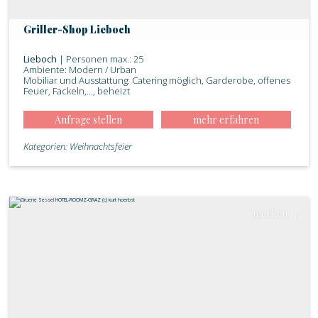
Griller-Shop Lieboch
Lieboch
| Personen max.: 25
Ambiente: Modern / Urban
Mobiliar und Ausstattung: Catering möglich, Garderobe, offenes
Feuer, Fackeln,..., beheizt
Anfrage stellen
mehr erfahren
Kategorien: Weihnachtsfeier
merken