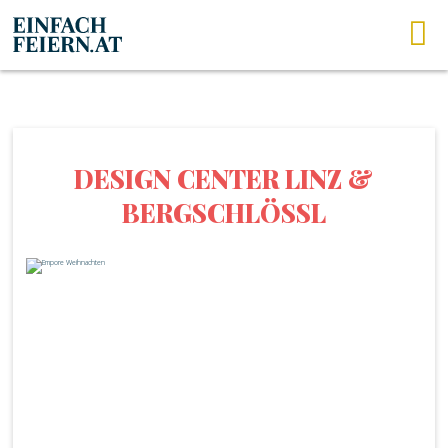
DESIGN CENTER LINZ &
BERGSCHLÖSSL