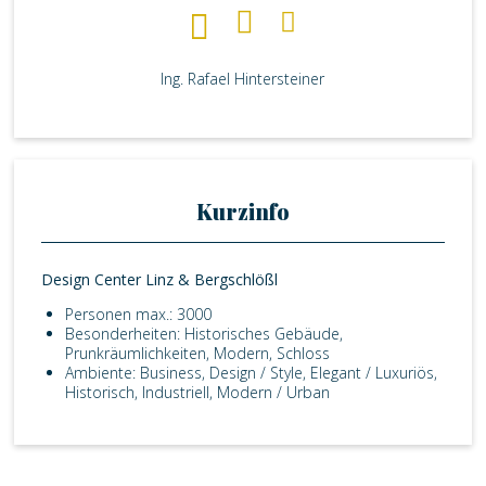
Ing. Rafael Hintersteiner
Kurzinfo
Design Center Linz & Bergschlößl
Personen max.: 3000
Besonderheiten: Historisches Gebäude,
Prunkräumlichkeiten, Modern, Schloss
Ambiente: Business, Design / Style, Elegant / Luxuriös,
Historisch, Industriell, Modern / Urban